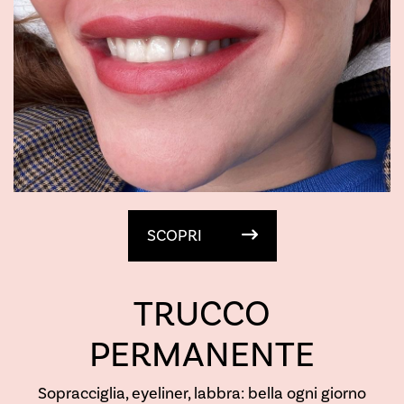
SCOPRI
TRUCCO
PERMANENTE
Sopracciglia, eyeliner, labbra: bella ogni giorno