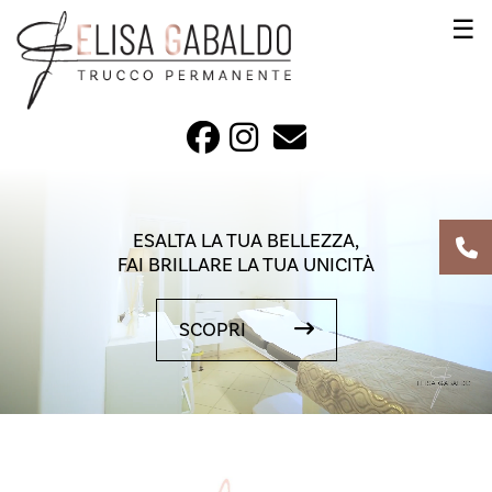
☰
ESALTA LA TUA BELLEZZA,
FAI BRILLARE LA TUA UNICITÀ
SCOPRI