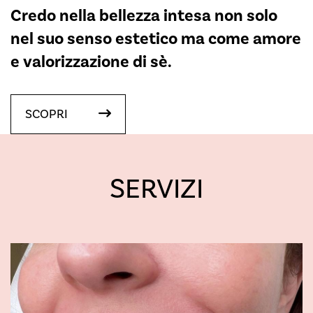
Credo nella bellezza intesa non solo
nel suo senso estetico ma come amore
e valorizzazione di sè.
SCOPRI
SERVIZI