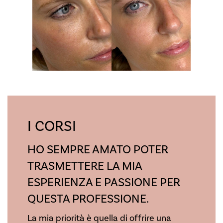
I CORSI
HO SEMPRE AMATO POTER
TRASMETTERE LA MIA
ESPERIENZA E PASSIONE PER
QUESTA PROFESSIONE.
La mia priorità è quella di offrire una