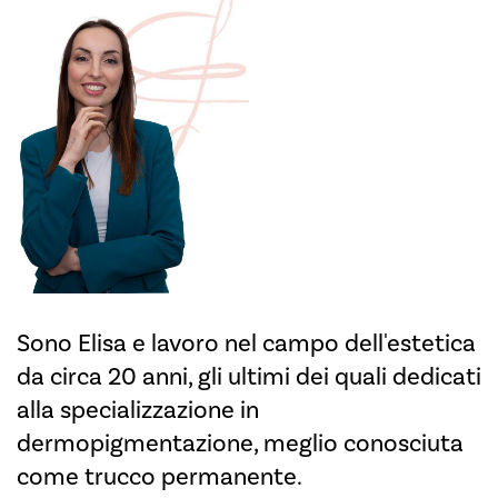
Sono Elisa e lavoro nel campo dell'estetica
da circa 20 anni, gli ultimi dei quali dedicati
alla specializzazione in
dermopigmentazione, meglio conosciuta
come trucco permanente.