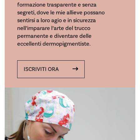
formazione trasparente e senza
segreti, dove le mie allieve possano
sentirsi a loro agio e in sicurezza
nell’imparare l’arte del trucco
permanente e diventare delle
eccellenti dermopigmentiste.
ISCRIVITI ORA