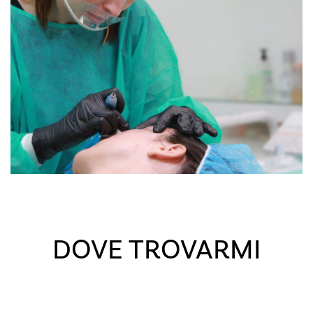
DOVE TROVARMI