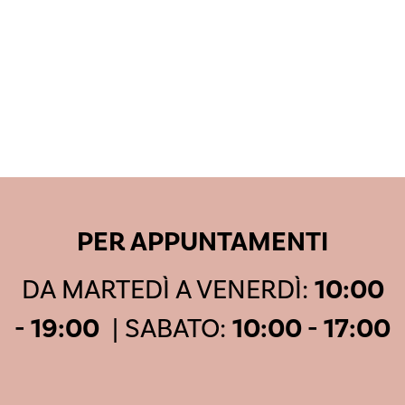
PER APPUNTAMENTI
DA MARTEDÌ A VENERDÌ:
10:00
- 19:00
| SABATO:
10:00 - 17:00