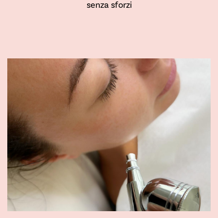
senza sforzi