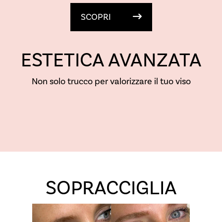
SCOPRI
ESTETICA AVANZATA
Non solo trucco per valorizzare il tuo viso
SOPRACCIGLIA